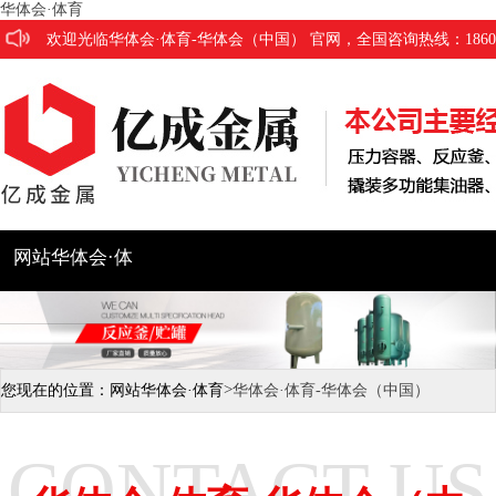
华体会·体育
欢迎光临华体会·体育-华体会（中国） 官网，全国咨询热线：186053
网站华体会·体
育
公司简介
产品展示
工程
>
您现在的位置：
网站华体会·体育
华体会·体育-华体会（中国）
CONTACT US