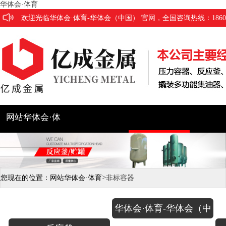
华体会·体育
欢迎光临华体会·体育-华体会（中国） 官网，全国咨询热线：186053
网站华体会·体
育
公司简介
产品展示
工程
>
您现在的位置：
网站华体会·体育
非标容器
华体会·体育-华体会（中