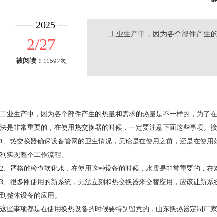
2025
工业生产中，因为各个部件产生
2/27
被阅读：
11597次
工业生产中，因为各个部件产生的热量和需求的热量是不一样的，为了在
法是非常重要的，在使用热交换器的时候，一定要注意下面这些事项。接
1、热交换器确保设备管网的卫生情况，无论是在使用之前，还是在使用
利实现整个工作流程。
2、严格的检查软化水，在使用这种设备的时候，水质是非常重要的，在
3、很多刚使用的新系统，无法立刻和热交换器来交替应用，应该让新系
到整体设备的应用。
这些事项都是在使用换热设备的时候要特别留意的，山东换热器定制厂家